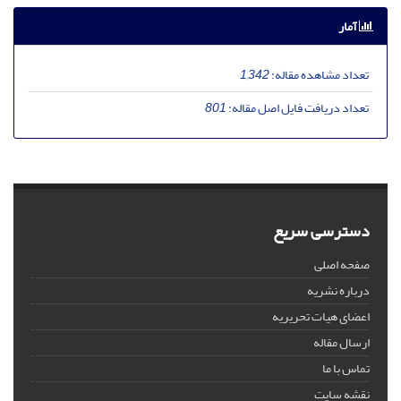
آمار
تعداد مشاهده مقاله:
1,342
تعداد دریافت فایل اصل مقاله:
801
دسترسی سریع
صفحه اصلی
درباره نشریه
اعضای هیات تحریریه
ارسال مقاله
تماس با ما
نقشه سایت