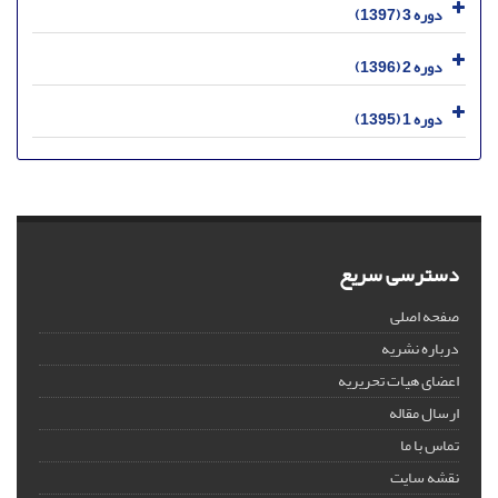
دوره 3 (1397)
دوره 2 (1396)
دوره 1 (1395)
دسترسی سریع
صفحه اصلی
درباره نشریه
اعضای هیات تحریریه
ارسال مقاله
تماس با ما
نقشه سایت