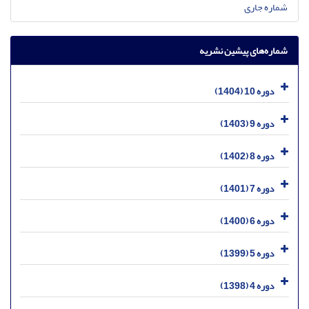
شماره جاری
شماره‌های پیشین نشریه
دوره 10 (1404)
دوره 9 (1403)
دوره 8 (1402)
دوره 7 (1401)
دوره 6 (1400)
دوره 5 (1399)
دوره 4 (1398)