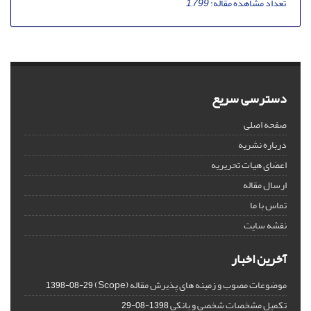
تعداد مشاهده مقاله:
1,799
دسترسی سریع
صفحه اصلی
درباره نشریه
اعضای هیات تحریریه
ارسال مقاله
تماس با ما
نقشه سایت
آخرین اخبار
موضوعات مصوب و زمینه های پذیرش مقاله (Scope)
1398-08-29
تکمیل مشخصات شخصی و بانکی
1398-08-29