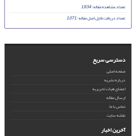
تعداد مشاهده مقاله:
1,834
تعداد دریافت فایل اصل مقاله:
1,071
دسترسی سریع
صفحه اصلی
درباره نشریه
اعضای هیات تحریریه
ارسال مقاله
تماس با ما
نقشه سایت
آخرین اخبار